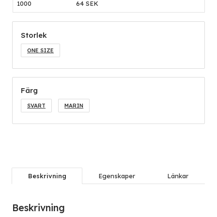
1000
64 SEK
Storlek
ONE SIZE
Färg
SVART
MARIN
Beskrivning
Egenskaper
Länkar
Beskrivning