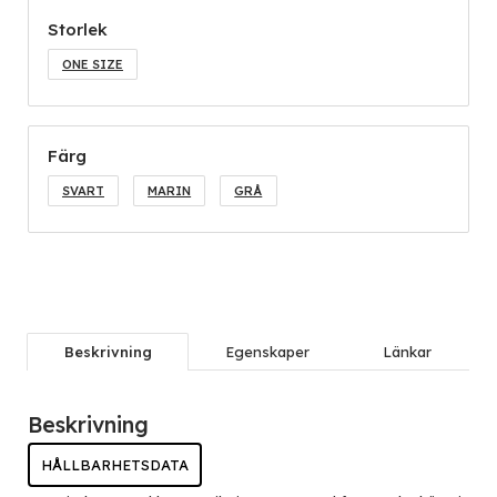
Storlek
ONE SIZE
Färg
SVART
MARIN
GRÅ
Beskrivning
Egenskaper
Länkar
Beskrivning
HÅLLBARHETSDATA