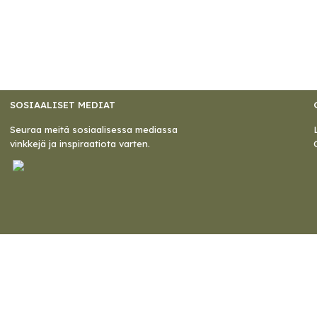
SOSIAALISET MEDIAT
Seuraa meitä sosiaalisessa mediassa
vinkkejä ja inspiraatiota varten.