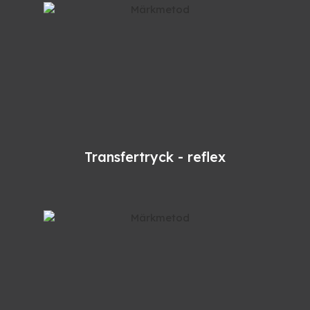
Transfertryck - reflex