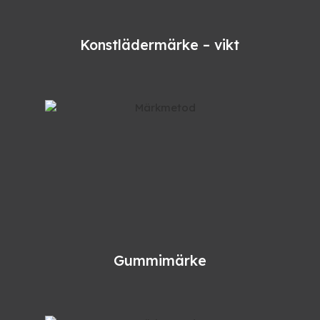
Konstlädermärke – vikt
Gummimärke