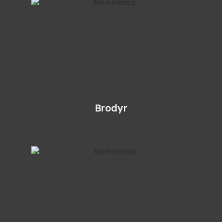
Brodyr