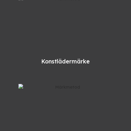
Konstlädermärke