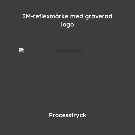
3M-reflexmärke med graverad
logo
Processtryck