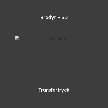
Brodyr – 3D
Transfertryck