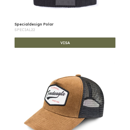
Specialdesign Polar
SPECIAL22
VISA