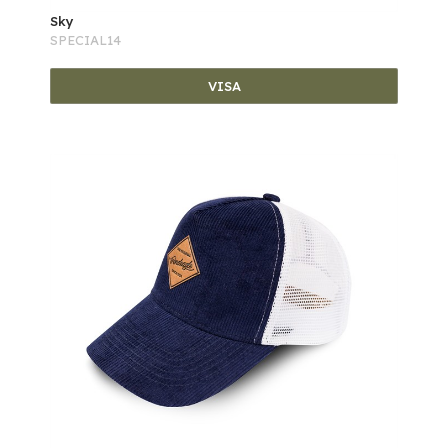
Sky
SPECIAL14
VISA