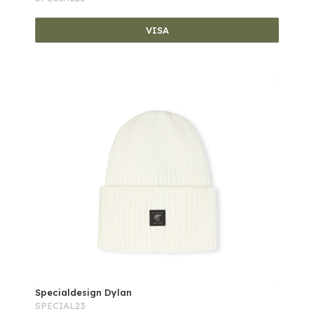
VISA
Specialdesign Dylan
SPECIAL23