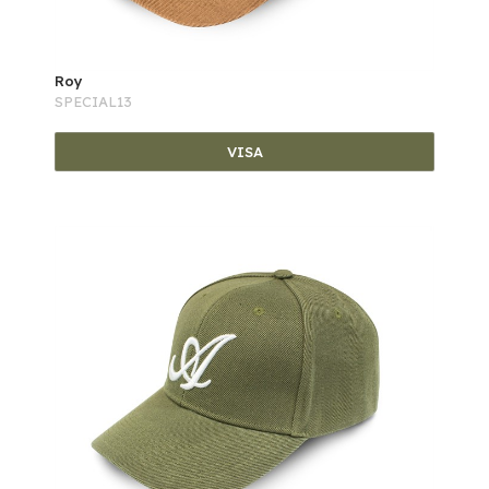
Roy
SPECIAL13
VISA