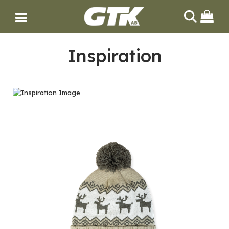
Inspiration