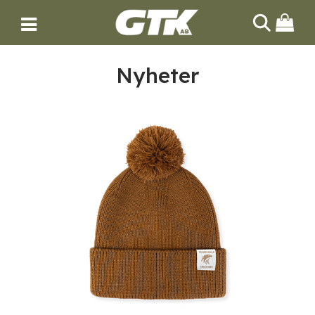
Nyheter