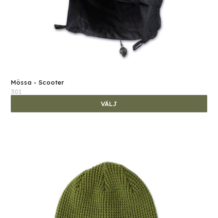
Mössa - Scooter
301
VÄLJ