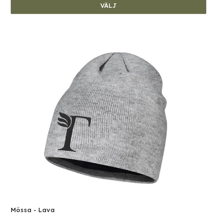
VÄLJ
Mössa - Lava