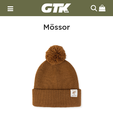
Mössor