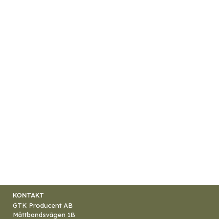
KONTAKT
GTK Producent AB
Måttbandsvägen 1B