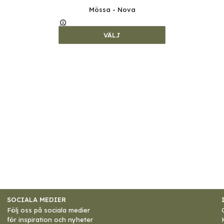
Mössa - Nova
VÄLJ
SOCIALA MEDIER
Följ oss på sociala medier
för inspiration och nyheter