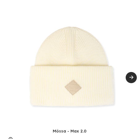
Mössa - Max 2.0