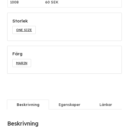
1008
60 SEK
Storlek
ONE SIZE
Färg
MARIN
Beskrivning
Egenskaper
Länkar
Beskrivning