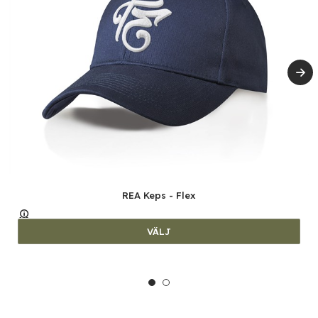
REA Keps - Flex
VÄLJ